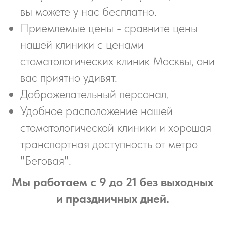
вы можете у нас бесплатно.
Приемлемые цены - сравните цены
нашей клиники с ценами
стоматологических клиник Москвы, они
вас приятно удивят.
Доброжелательный персонал.
Удобное расположение нашей
стоматологической клиники и хорошая
транспортная доступность от метро
"Беговая".
Мы работаем с 9 до 21 без выходных
и праздничных дней.