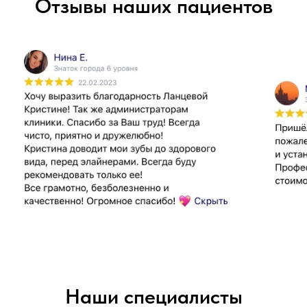
Отзывы наших пациентов
Наши специалисты