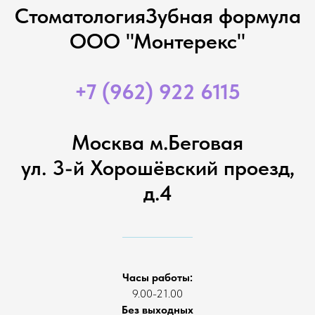
СтоматологияЗубная формула
ООО "Монтерекс"
+7 (962) 922 6115
Москва м.Беговая
ул. 3-й Хорошёвский проезд,
д.4
Часы работы:
9.00-21.00
Без выходных