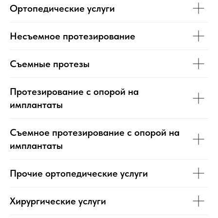
Ортопедические услуги
Несъемное протезирование
Съемные протезы
Протезирование с опорой на
имплантаты
Съемное протезирование с опорой на
имплантаты
Прочие ортопедические услуги
Хирургические услуги