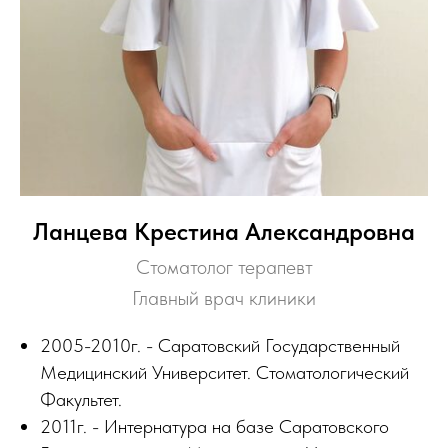
Ланцева Крестина Александровна
Стоматолог терапевт
Главный врач клиники
2005-2010г. - Саратовский Государственный
Медицинский Университет. Стоматологический
Факультет.
2011г. - Интернатура на базе Саратовского