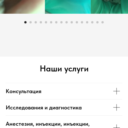
Наши услуги
Консультация
Исследования и диагностика
Анестезия, инъекции, инъекции,