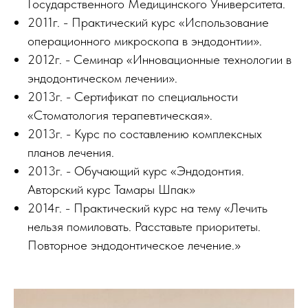
Государственного Медицинского Университета.
2011г. - Практический курс «Использование
операционного микроскопа в эндодонтии».
2012г. - Семинар «Инновационные технологии в
эндодонтическом лечении».
2013г. - Сертификат по специальности
«Стоматология терапевтическая».
2013г. - Курс по составлению комплексных
планов лечения.
2013г. - Обучающий курс «Эндодонтия.
Авторский курс Тамары Шпак»
2014г. - Практический курс на тему «Лечить
нельзя помиловать. Расставьте приоритеты.
Повторное эндодонтическое лечение.»