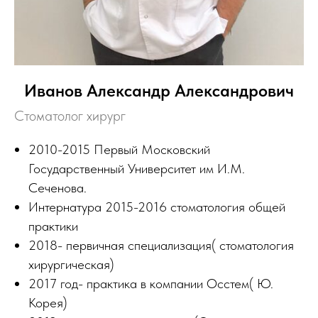
Иванов Александр Александрович
Стоматолог хирург
2010-2015 Первый Московский
Государственный Университет им И.М.
Сеченова.
Интернатура 2015-2016 стоматология общей
практики
2018- первичная специализация( стоматология
хирургическая)
2017 год- практика в компании Осстем( Ю.
Корея)