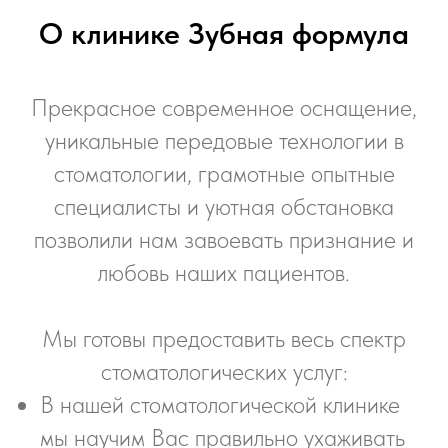
О клинике Зубная формула
Прекрасное современное оснащение,
уникальные передовые технологии в
стоматологии, грамотные опытные
специалисты и уютная обстановка
позволили нам завоевать признание и
любовь наших пациентов.
Мы готовы предоставить весь спектр
стоматологических услуг:
В нашей стоматологической клинике
мы научим Вас правильно ухаживать