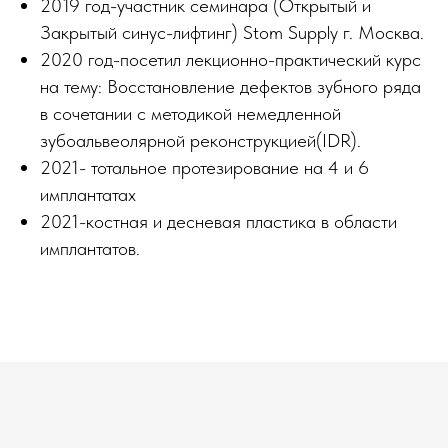
2019 год-участник семинара (Открытый и
Закрытый синус-лифтинг) Stom Supply г. Москва.
2020 год-посетил лекционно-практический курс
на тему: Восстановление дефектов зубного ряда
в сочетании с методикой немедленной
зубоальвеолярной реконструкцией(IDR).
2021- тотальное протезирование на 4 и 6
имплантатах
2021-костная и десневая пластика в области
имплантатов.