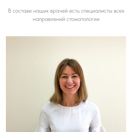
В составе наших врачей есть специалисты всех
направлений стоматологии