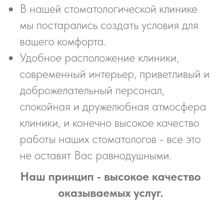
В нашей стоматологической клинике
мы постарались создать условия для
вашего комфорта.
Удобное расположение клиники,
современный интерьер, приветливый и
доброжелательный персонал,
спокойная и дружелюбная атмосфера
клиники, и конечно высокое качество
работы наших стоматологов - все это
не оставят Вас равнодушными.
Наш принцип - высокое качество
оказываемых услуг.