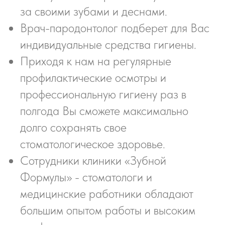
за своими зубами и деснами.
Врач-пародонтолог подберет для Вас
индивидуальные средства гигиены.
Приходя к нам на регулярные
профилактические осмотры и
профессиональную гигиену раз в
полгода Вы сможете максимально
долго сохранять свое
стоматологическое здоровье.
Сотрудники клиники «Зубной
Формулы» - стоматологи и
медицинские работники обладают
большим опытом работы и высоким