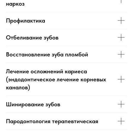
наркоз
Профилактика
Отбеливание зубов
Восстановление зуба пломбой
Лечение осложнений кариеса
(эндодонтическое лечение корневых
каналов)
Шинирование зубов
Пародонтология терапевтическая