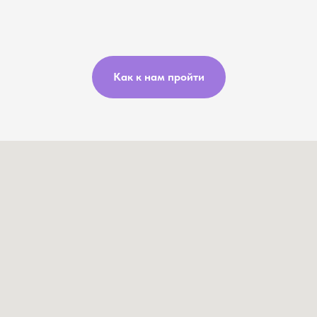
Как к нам пройти