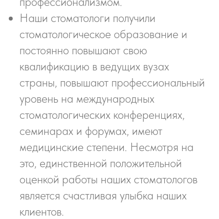
профессионализмом.
Наши стоматологи получили
стоматологическое образование и
постоянно повышают свою
квалификацию в ведущих вузах
страны, повышают профессиональный
уровень на международных
стоматологических конференциях,
семинарах и форумах, имеют
медицинские степени. Несмотря на
это, единственной положительной
оценкой работы наших стоматологов
является счастливая улыбка наших
клиентов.