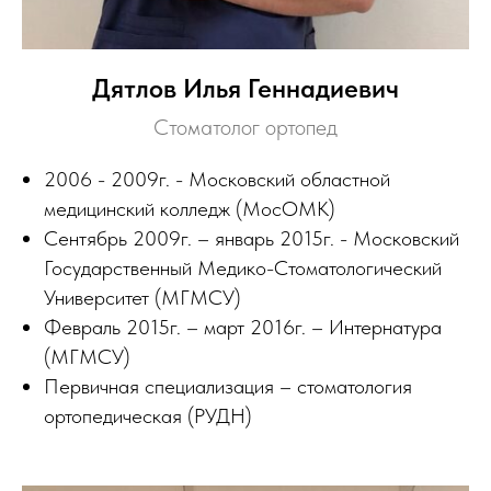
Дятлов Илья Геннадиевич
Стоматолог ортопед
2006 - 2009г. - Московский областной
медицинский колледж (МосОМК)
Сентябрь 2009г. – январь 2015г. - Московский
Государственный Медико-Стоматологический
Университет (МГМСУ)
Февраль 2015г. – март 2016г. – Интернатура
(МГМСУ)
Первичная специализация – стоматология
ортопедическая (РУДН)