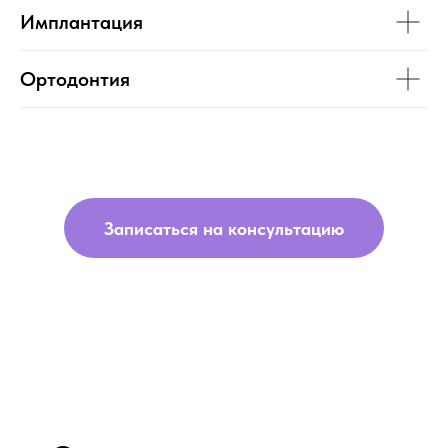
Имплантация
Ортодонтия
Записаться на консультацию