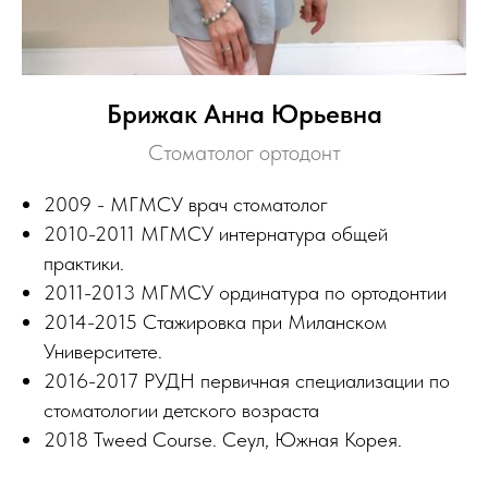
Брижак Анна Юрьевна
Стоматолог ортодонт
2009 - МГМСУ врач стоматолог
2010-2011 МГМСУ интернатура общей
практики.
2011-2013 МГМСУ ординатура по ортодонтии
2014-2015 Стажировка при Миланском
Университете.
2016-2017 РУДН первичная специализации по
стоматологии детского возраста
2018 Tweed Course. Сеул, Южная Корея.